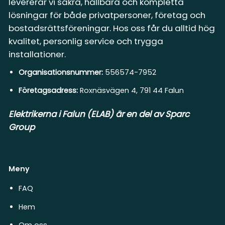
levererar vi säkra, hållbara och kompletta
lösningar för både privatpersoner, företag och
bostadsrättsföreningar. Hos oss får du alltid hög
kvalitet, personlig service och trygga
installationer.
Organisationsnummer:
556574-7952
Företagsadress:
Roxnäsvägen 4, 791 44 Falun
Elektrikerna i Falun (ELAB) är en del av Sparc
Group
Meny
FAQ
Hem