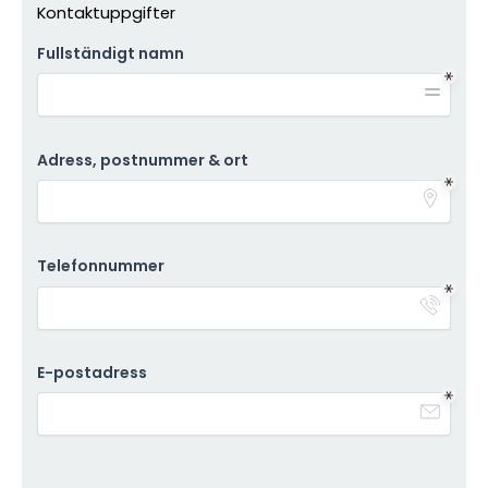
Kontaktuppgifter
Fullständigt namn
Adress, postnummer & ort
Telefonnummer
E-postadress