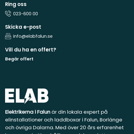
Ring oss
023-600 00
Skicka e-post
info@elabfalun.se
Vill du ha en offert?
Begär offert
Elektrikerna i Falun
är din lokala expert på
elinstallationer och laddboxar i Falun, Borlänge
och övriga Dalarna. Med över 20 års erfarenhet