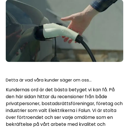
Detta är vad våra kunder säger om oss...
Kundernas ord är det bästa betyget vi kan få. På
den här sidan hittar du recensioner från både
privatpersoner, bostadsrättsföreningar, företag och
industrier som valt Elektrikerna i Falun. Vi är stolta
över förtroendet och ser varje omdöme som en
bekräftelse på vårt arbete med kvalitet och