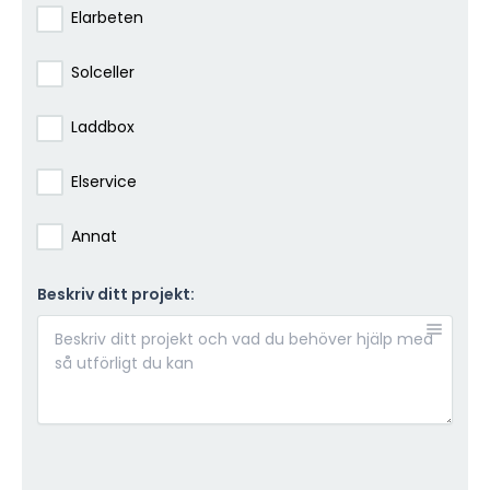
Elarbeten
Solceller
Laddbox
Elservice
Annat
Beskriv ditt projekt: