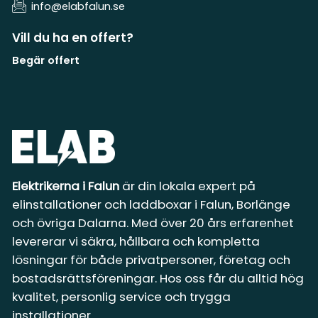
info@elabfalun.se
Vill du ha en offert?
Begär offert
Elektrikerna i Falun
är din lokala expert på
elinstallationer och laddboxar i Falun, Borlänge
och övriga Dalarna. Med över 20 års erfarenhet
levererar vi säkra, hållbara och kompletta
lösningar för både privatpersoner, företag och
bostadsrättsföreningar. Hos oss får du alltid hög
kvalitet, personlig service och trygga
installationer.