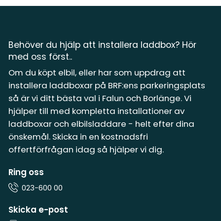
Behöver du hjälp att installera laddbox? Hör
med oss först..
Om du köpt elbil, eller har som uppdrag att
installera laddboxar på BRF:ens parkeringsplats
så är vi ditt bästa val i Falun och Borlänge. Vi
hjälper till med kompletta installationer av
laddboxar och elbilsladdare - helt efter dina
önskemål. Skicka in en kostnadsfri
offertförfrågan idag så hjälper vi dig.
Ring oss
023-600 00
Skicka e-post